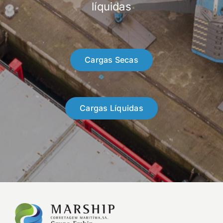
líquidas
Cargas Secas
Cargas Líquidas