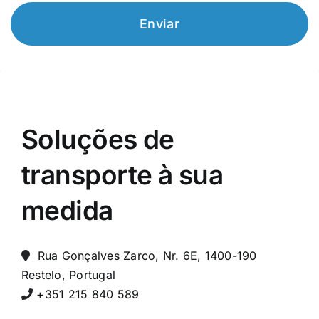
Enviar
Soluções de
transporte à sua
medida
Rua Gonçalves Zarco, Nr. 6E, 1400-190
Restelo, Portugal
+351 215 840 589