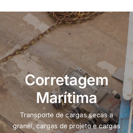
Corretagem
Marítima
Transporte de cargas secas a
granel, cargas de projeto e cargas