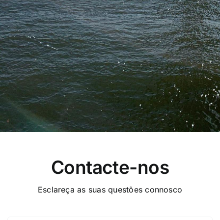
Contacte-nos
Esclareça as suas questões connosco