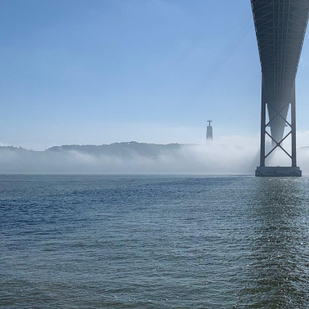
Pedir Cotação